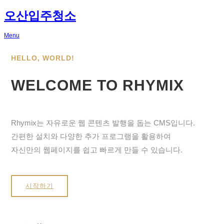
오산입주청소
Menu
HELLO, WORLD!
WELCOME TO RHYMIX
Rhymix는 자유로운 웹 콘텐츠 발행을 돕는 CMS입니다.
간편한 설치와 다양한 추가 프로그램을 활용하여
자신만의 웹페이지를 쉽고 빠르게 만들 수 있습니다.
시작하기